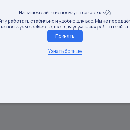
Рост п
oxx.1
Продажи:
0 шт
На нашем сайте используются cookies
йту работать стабильно и удобно для вас. Мы не передаё
используем cookies только для улучшения работы сайта.
Принять
Узнать больше