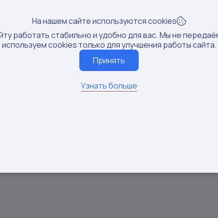
Рост п
@wb.naxodka
Продажи:
0 шт
На нашем сайте используются cookies
йту работать стабильно и удобно для вас. Мы не передаё
используем cookies только для улучшения работы сайта.
Принять
Узнать больше