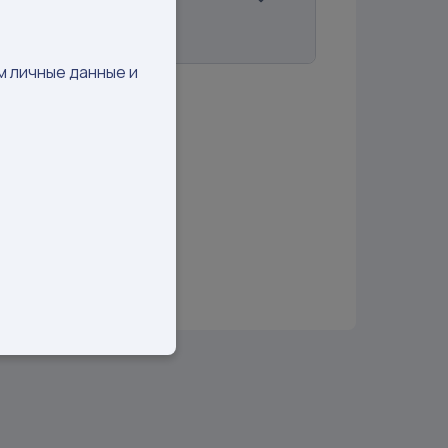
родаж:
0%
м личные данные и