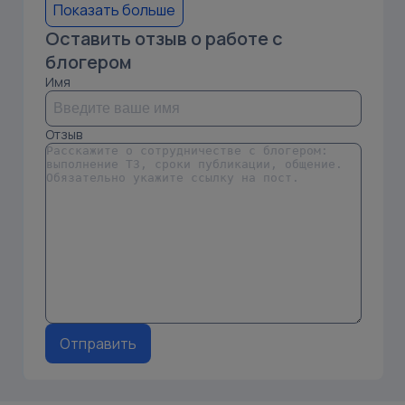
Показать больше
Оставить отзыв о работе с
блогером
Имя
Отзыв
Отправить