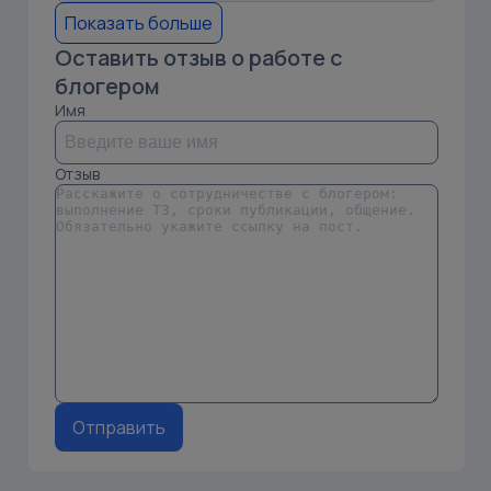
Показать больше
Оставить отзыв о работе с
блогером
Имя
Отзыв
Отправить