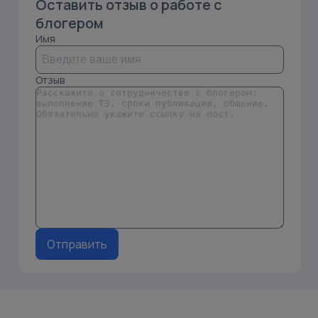
Оставить отзыв о работе с
блогером
Имя
Отзыв
Отправить