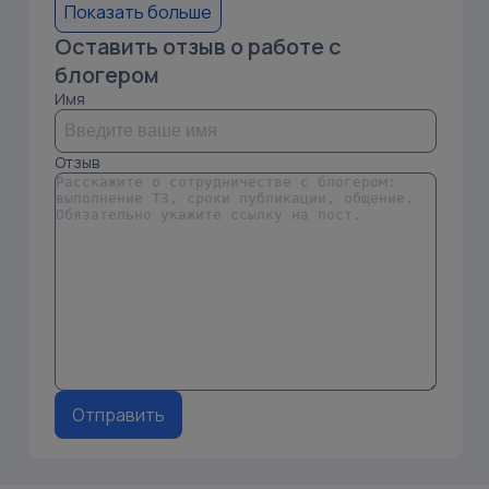
Показать больше
Оставить отзыв о работе с
блогером
Имя
Отзыв
Отправить