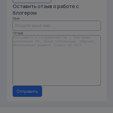
Оставить отзыв о работе с
блогером
Имя
Отзыв
Отправить