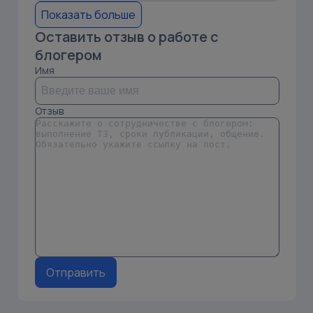
Показать больше
Оставить отзыв о работе с
блогером
Имя
Отзыв
Отправить