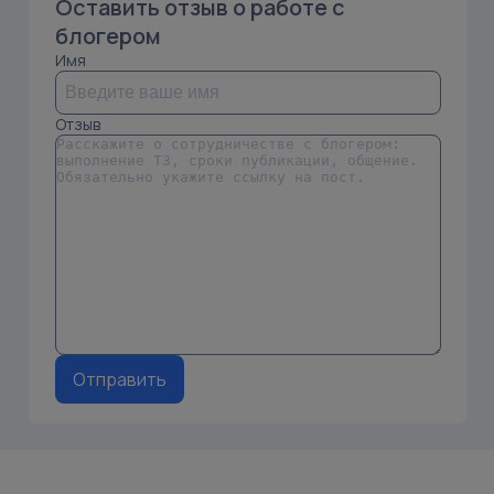
Оставить отзыв о работе с
блогером
Имя
Отзыв
Отправить