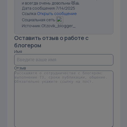
и всегда очень довольны 😻🙏
Дата сообщения:
7/14/2025
Ссылка:
Открыть сообщение
Социальная сеть:
Источник:
Otzovik_blogger_
Оставить отзыв о работе с
блогером
Имя
Отзыв