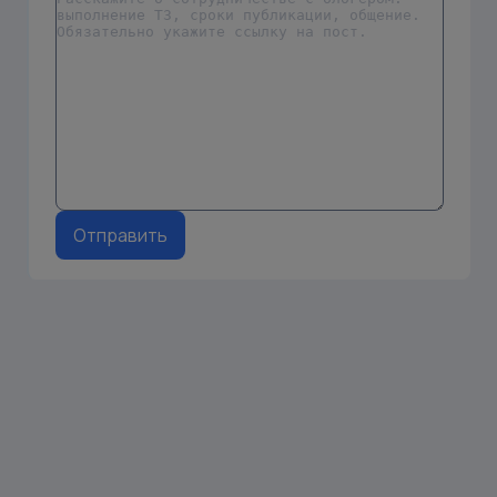
Отправить