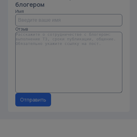
блогером
Имя
Отзыв
Отправить