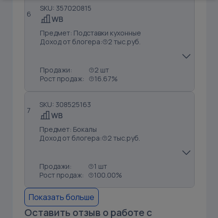
SKU: 357020815
6
Предмет: Подставки кухонные
Доход от блогера:
2 тыс.руб.
Продажи:
2 шт
Рост продаж:
16.67%
SKU: 308525163
7
Предмет: Бокалы
Доход от блогера:
2 тыс.руб.
Продажи:
1 шт
Рост продаж:
100.00%
Показать больше
Оставить отзыв о работе с