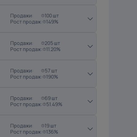
Продажи:
100 шт
Рост продаж:
149%
Продажи:
205 шт
Рост продаж:
11.20%
Продажи:
57 шт
Рост продаж:
190%
Продажи:
69 шт
Рост продаж:
51.49%
Продажи:
19 шт
Рост продаж:
136%